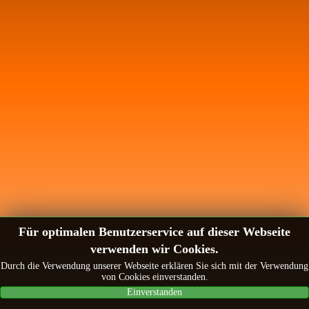
Für optimalen Benutzerservice auf dieser Webseite
verwenden wir Cookies.
Durch die Verwendung unserer Webseite erklären Sie sich mit der Verwendung
von Cookies einverstanden.
Einverstanden